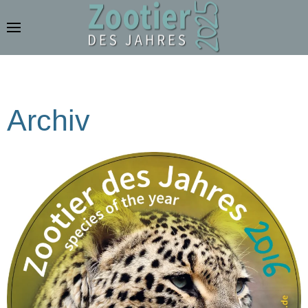
Zum Hauptinhalt springen
Archiv