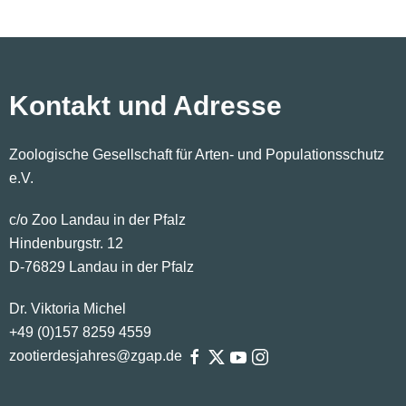
Kontakt und Adresse
Zoologische Gesellschaft für Arten- und Populationsschutz
e.V.
c/o Zoo Landau in der Pfalz
Hindenburgstr. 12
D-76829 Landau in der Pfalz
Dr. Viktoria Michel
+49 (0)
157
8259
4559
zootierdesjahres@zgap.de