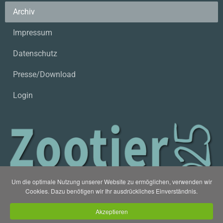
Archiv
Impressum
Datenschutz
Presse/Download
Login
Um die optimale Nutzung unserer Website zu ermöglichen, verwenden wir
Cookies. Dazu benötigen wir Ihr ausdrückliches Einverständnis.
Akzeptieren