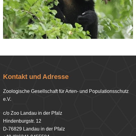
Kontakt und Adresse
Zoologische Gesellschaft für Arten- und Populationsschutz
e.V.
c/o Zoo Landau in der Pfalz
Hindenburgstr. 12
D-76829 Landau in der Pfalz