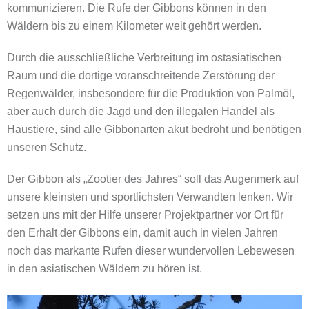
kommunizieren. Die Rufe der Gibbons können in den
Wäldern bis zu einem Kilometer weit gehört werden.
Durch die ausschließliche Verbreitung im ostasiatischen
Raum und die dortige voranschreitende Zerstörung der
Regenwälder, insbesondere für die Produktion von Palmöl,
aber auch durch die Jagd und den illegalen Handel als
Haustiere, sind alle Gibbonarten akut bedroht und benötigen
unseren Schutz.
Der Gibbon als „Zootier des Jahres“ soll das Augenmerk auf
unsere kleinsten und sportlichsten Verwandten lenken. Wir
setzen uns mit der Hilfe unserer Projektpartner vor Ort für
den Erhalt der Gibbons ein, damit auch in vielen Jahren
noch das markante Rufen dieser wundervollen Lebewesen
in den asiatischen Wäldern zu hören ist.