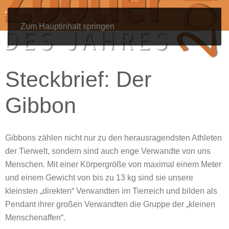
Zum Hauptinhalt springen
Steckbrief: Der
Gibbon
Gibbons zählen nicht nur zu den
herausragendsten Athleten
der Tierwelt, sondern sind auch enge Verwandte von uns
Menschen. Mit einer Körpergröße von maximal einem Meter
und einem Gewicht von bis zu 13 kg sind sie unsere
kleinsten „direkten“ Verwandten im Tierreich und bilden als
Pendant ihrer großen Verwandten die Gruppe der „kleinen
Menschenaffen“.