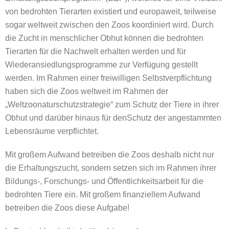
von bedrohten Tierarten existiert und europaweit, teilweise
sogar weltweit zwischen den Zoos koordiniert wird. Durch
die Zucht in menschlicher Obhut können die bedrohten
Tierarten für die Nachwelt erhalten werden und für
Wiederansiedlungsprogramme zur Verfügung gestellt
werden. Im Rahmen einer freiwilligen Selbstverpflichtung
haben sich die Zoos weltweit im Rahmen der
„Weltzoonaturschutzstrategie“ zum Schutz der Tiere in ihrer
Obhut und darüber hinaus für denSchutz der angestammten
Lebensräume verpflichtet.
Mit großem Aufwand betreiben die Zoos deshalb nicht nur
die Erhaltungszucht, sondern setzen sich im Rahmen ihrer
Bildungs-, Forschungs- und Öffentlichkeitsarbeit für die
bedrohten Tiere ein. Mit großem finanziellem Aufwand
betreiben die Zoos diese Aufgabe!