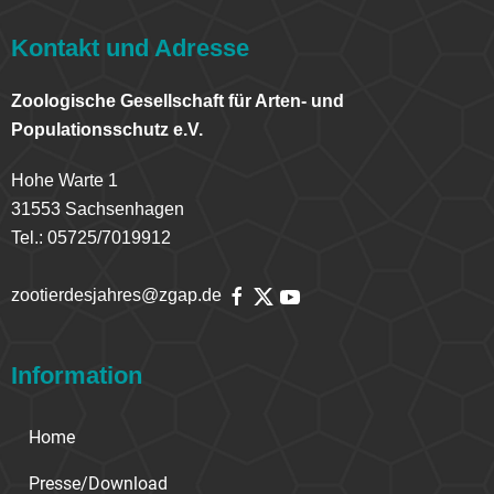
Kontakt und Adresse
Zoologische Gesellschaft für Arten- und
Populationsschutz e.V.
Hohe Warte 1
31553 Sachsenhagen
Tel.: 05725/7019912
zootierdesjahres@zgap.de
Information
Home
Presse/Download