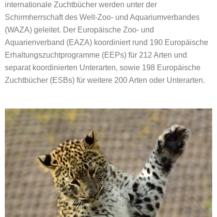
internationale Zuchtbücher werden unter der
Schirmherrschaft des Welt-Zoo- und Aquariumverbandes
(WAZA) geleitet. Der Europäische Zoo- und
Aquarienverband (EAZA) koordiniert rund 190 Europäische
Erhaltungszuchtprogramme (EEPs) für 212 Arten und
separat koordinierten Unterarten, sowie 198 Europäische
Zuchtbücher (ESBs) für weitere 200 Arten oder Unterarten.