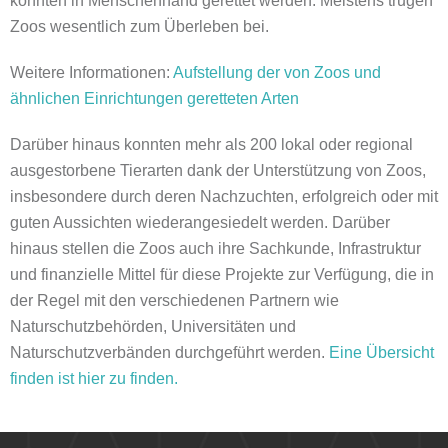
konnten in Menschenhand gerettet werden. Meistens trugen
Zoos wesentlich zum Überleben bei.
Weitere Informationen:
Aufstellung der von Zoos und
ähnlichen Einrichtungen geretteten Arten
Darüber hinaus konnten mehr als 200 lokal oder regional
ausgestorbene Tierarten dank der Unterstützung von Zoos,
insbesondere durch deren Nachzuchten, erfolgreich oder mit
guten Aussichten wiederangesiedelt werden. Darüber
hinaus stellen die Zoos auch ihre Sachkunde, Infrastruktur
und finanzielle Mittel für diese Projekte zur Verfügung, die in
der Regel mit den verschiedenen Partnern wie
Naturschutzbehörden, Universitäten und
Naturschutzverbänden durchgeführt werden.
Eine Übersicht
finden ist hier zu finden.