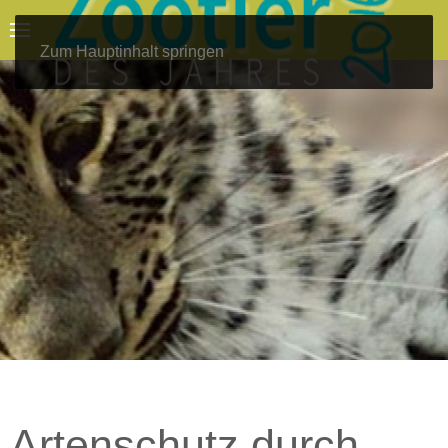
Zum Hauptinhalt springen
Artenschutz durch