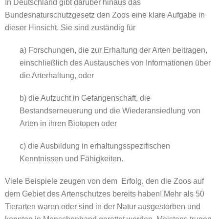
In Deutschland gibt darüber hinaus das
Bundesnaturschutzgesetz den Zoos eine klare Aufgabe in
dieser Hinsicht. Sie sind zuständig für
a) Forschungen, die zur Erhaltung der Arten beitragen,
einschließlich des Austausches von Informationen über
die Arterhaltung, oder
b) die Aufzucht in Gefangenschaft, die
Bestandserneuerung und die Wiederansiedlung von
Arten in ihren Biotopen oder
c) die Ausbildung in erhaltungsspezifischen
Kenntnissen und Fähigkeiten.
Viele Beispiele zeugen von dem Erfolg, den die Zoos auf
dem Gebiet des Artenschutzes bereits haben! Mehr als 50
Tierarten waren oder sind in der Natur ausgestorben und