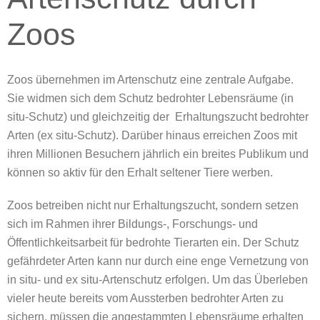
Zoos
Zoos übernehmen im Artenschutz eine zentrale Aufgabe.
Sie widmen sich dem Schutz bedrohter Lebensräume (in
situ-Schutz) und gleichzeitig der Erhaltungszucht bedrohter
Arten (ex situ-Schutz). Darüber hinaus erreichen Zoos mit
ihren Millionen Besuchern jährlich ein breites Publikum und
können so aktiv für den Erhalt seltener Tiere werben.
Zoos betreiben nicht nur Erhaltungszucht, sondern setzen
sich im Rahmen ihrer Bildungs-, Forschungs- und
Öffentlichkeitsarbeit für bedrohte Tierarten ein. Der Schutz
gefährdeter Arten kann nur durch eine enge Vernetzung von
in situ- und ex situ-Artenschutz erfolgen. Um das Überleben
vieler heute bereits vom Aussterben bedrohter Arten zu
sichern, müssen die angestammten Lebensräume erhalten