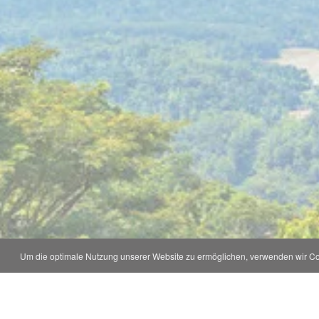
Um die optimale Nutzung unserer Website zu ermöglichen, verwenden wir Coo
Kontakt und Adresse