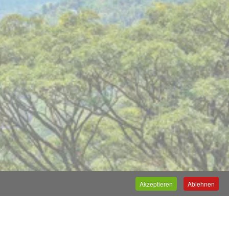
Akzeptieren
Ablehnen