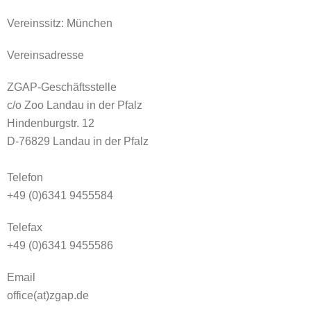
Vereinssitz: München
Vereinsadresse
ZGAP-Geschäftsstelle
c/o Zoo Landau in der Pfalz
Hindenburgstr. 12
D-76829 Landau in der Pfalz
Telefon
+49 (0)6341 9455584
Telefax
+49 (0)6341 9455586
Email
office(at)zgap.de