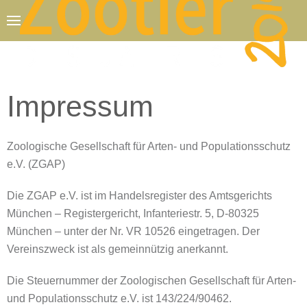
Zum Hauptinhalt springen
Impressum
Zoologische Gesellschaft für Arten- und Populationsschutz
e.V. (ZGAP)
Die ZGAP e.V. ist im Handelsregister des Amtsgerichts
München – Registergericht, Infanteriestr. 5, D-80325
München – unter der Nr. VR 10526 eingetragen. Der
Vereinszweck ist als gemeinnützig anerkannt.
Die Steuernummer der Zoologischen Gesellschaft für Arten-
und Populationsschutz e.V. ist 143/224/90462.