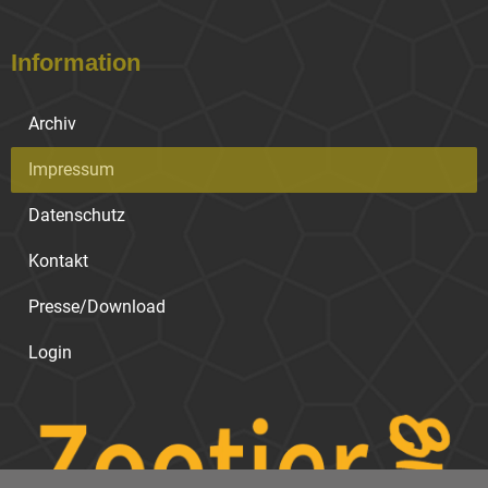
Information
Archiv
Impressum
Datenschutz
Kontakt
Presse/Download
Login