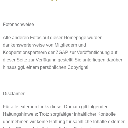
Fotonachweise
Alle anderen Fotos auf dieser Homepage wurden
dankenswerterweise von Mitgliedern und
Kooperationspartnern der ZGAP zur Veröffentlichung auf
dieser Seite zur Verfügung gestellt! Sie unterliegen darüber
hinaus ggf. einem persönlichen Copyright!
Disclaimer
Für alle externen Links dieser Domain gilt folgender
Haftungshinweis: Trotz sorgfältiger inhaltlicher Kontrolle
übernehmen wir keine Haftung für sämtliche Inhalte externer