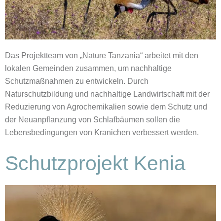
Das Projektteam von „Nature Tanzania“ arbeitet mit den
lokalen Gemeinden zusammen, um nachhaltige
Schutzmaßnahmen zu entwickeln. Durch
Naturschutzbildung und nachhaltige Landwirtschaft mit der
Reduzierung von Agrochemikalien sowie dem Schutz und
der Neuanpflanzung von Schlafbäumen sollen die
Lebensbedingungen von Kranichen verbessert werden.
Schutzprojekt Kenia