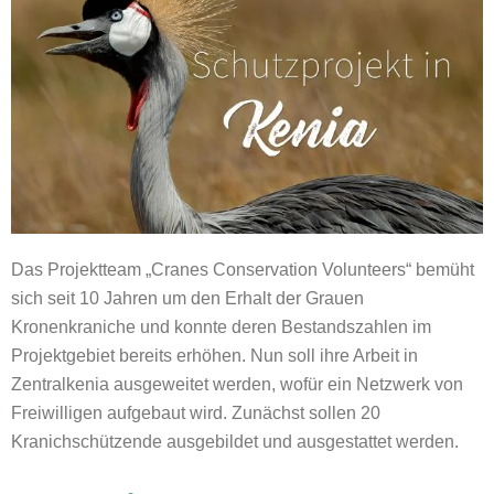
Das Projektteam „Cranes Conservation Volunteers“ bemüht
sich seit 10 Jahren um den Erhalt der Grauen
Kronenkraniche und konnte deren Bestandszahlen im
Projektgebiet bereits erhöhen. Nun soll ihre Arbeit in
Zentralkenia ausgeweitet werden, wofür ein Netzwerk von
Freiwilligen aufgebaut wird. Zunächst sollen 20
Kranichschützende ausgebildet und ausgestattet werden.