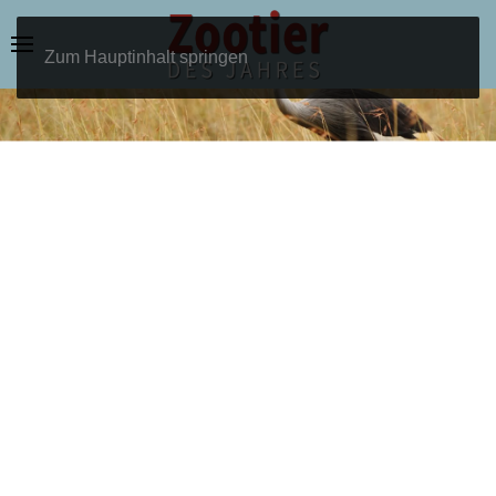
Zum Hauptinhalt springen