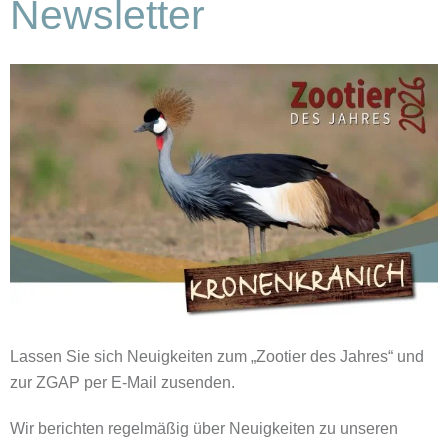
Newsletter
Lassen Sie sich Neuigkeiten zum „Zootier des Jahres“ und
zur ZGAP per E-Mail zusenden.
Wir berichten regelmäßig über Neuigkeiten zu unseren