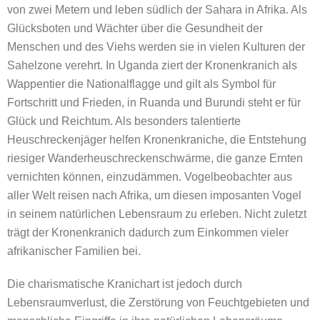
von zwei Metern und leben südlich der Sahara in Afrika. Als
Glücksboten und Wächter über die Gesundheit der
Menschen und des Viehs werden sie in vielen Kulturen der
Sahelzone verehrt. In Uganda ziert der Kronenkranich als
Wappentier die Nationalflagge und gilt als Symbol für
Fortschritt und Frieden, in Ruanda und Burundi steht er für
Glück und Reichtum. Als besonders talentierte
Heuschreckenjäger helfen Kronenkraniche, die Entstehung
riesiger Wanderheuschreckenschwärme, die ganze Ernten
vernichten können, einzudämmen. Vogelbeobachter aus
aller Welt reisen nach Afrika, um diesen imposanten Vogel
in seinem natürlichen Lebensraum zu erleben. Nicht zuletzt
trägt der Kronenkranich dadurch zum Einkommen vieler
afrikanischer Familien bei.
Die charismatische Kranichart ist jedoch durch
Lebensraumverlust, die Zerstörung von Feuchtgebieten und