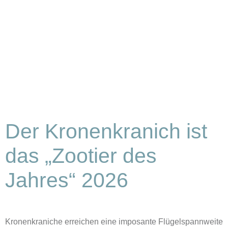
Der Kronenkranich ist
das „Zootier des
Jahres“ 2026
Kronenkraniche erreichen eine imposante Flügelspannweite