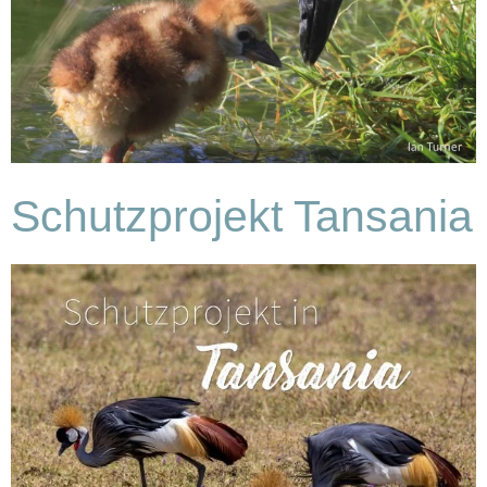
Schutzprojekt Tansania