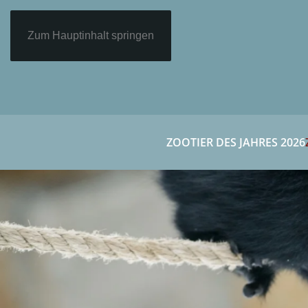
Zum Hauptinhalt springen
ZOOTIER DES JAHRES 2026