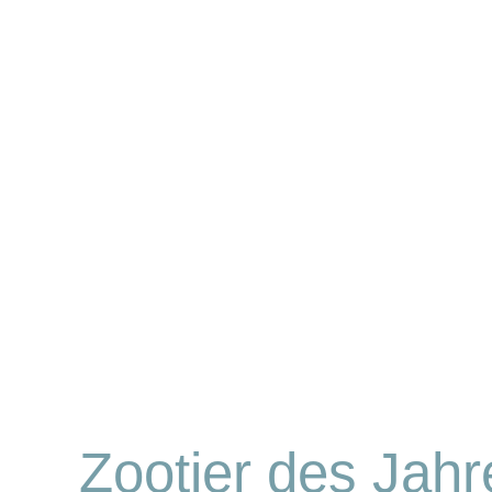
Zootier des Jah