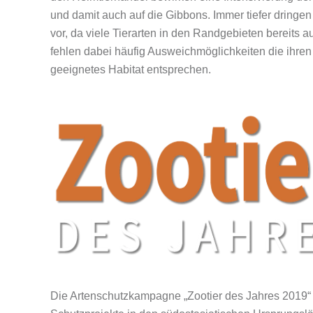
und damit auch auf die Gibbons. Immer tiefer dringen
vor, da viele Tierarten in den Randgebieten bereits 
fehlen dabei häufig Ausweichmöglichkeiten die ihre
geeignetes Habitat entsprechen.
Die Artenschutzkampagne „Zootier des Jahres 2019“ 