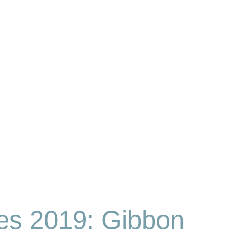
res 2019: Gibbon