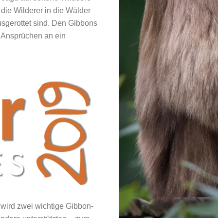
 die Wilderer in die Wälder
ausgerottet sind. Den Gibbons
n Ansprüchen an ein
wird zwei wichtige Gibbon-