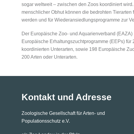
sogar weltweit – zwischen den Zoos koordiniert wird.
menschlicher Obhut können die bedrohten Tierarten f
werden und für Wiederansiedlungsprogramme zur Ver
Der Europäische Zoo- und Aquarienverband (EAZA) k
Europäische Erhaltungszuchtprogramme (EEPs) für 2
koordinierten Unterarten, sowie 198 Europäische Zuc
200 Arten oder Unterarten.
Kontakt und Adresse
Zoologische Gesellschaft für Arten- und
Populationsschutz e.V.