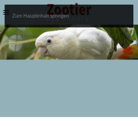
Zum Hauptinhalt springen