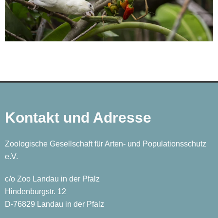
Kontakt und Adresse
Zoologische Gesellschaft für Arten- und Populationsschutz
e.V.
c/o Zoo Landau in der Pfalz
Hindenburgstr. 12
D-76829 Landau in der Pfalz