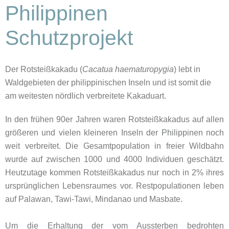
Philippinen
Schutzprojekt
Der Rotsteißkakadu (
Cacatua haematuropygia
) lebt in
Waldgebieten der philippinischen Inseln und ist somit die
am weitesten nördlich verbreitete Kakaduart.
In den frühen 90er Jahren waren Rotsteißkakadus auf allen
größeren und vielen kleineren Inseln der Philippinen noch
weit verbreitet. Die Gesamtpopulation in freier Wildbahn
wurde auf zwischen 1000 und 4000 Individuen geschätzt.
Heutzutage kommen Rotsteißkakadus nur noch in 2% ihres
ursprünglichen Lebensraumes vor. Restpopulationen leben
auf Palawan, Tawi-Tawi, Mindanao und Masbate.
Um die Erhaltung der vom Aussterben bedrohten