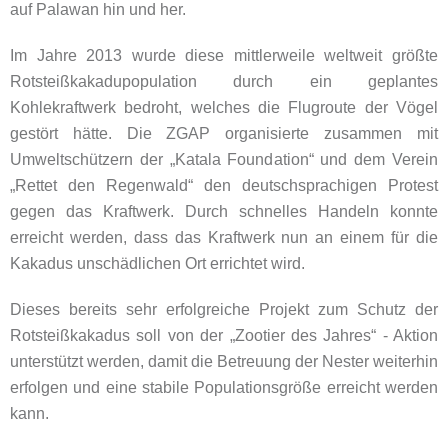
auf Palawan hin und her.
Im Jahre 2013 wurde diese mittlerweile weltweit größte
Rotsteißkakadupopulation durch ein geplantes
Kohlekraftwerk bedroht, welches die Flugroute der Vögel
gestört hätte. Die ZGAP organisierte zusammen mit
Umweltschützern der „Katala Foundation“ und dem Verein
„Rettet den Regenwald“ den deutschsprachigen Protest
gegen das Kraftwerk. Durch schnelles Handeln konnte
erreicht werden, dass das Kraftwerk nun an einem für die
Kakadus unschädlichen Ort errichtet wird.
Dieses bereits sehr erfolgreiche Projekt zum Schutz der
Rotsteißkakadus soll von der „Zootier des Jahres“ - Aktion
unterstützt werden, damit die Betreuung der Nester weiterhin
erfolgen und eine stabile Populationsgröße erreicht werden
kann.